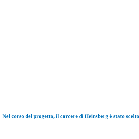
Nel corso del progetto, il carcere di Heinsberg è stato scel