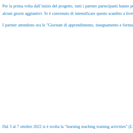
Per la prima volta dall’inizio del progetto, tutti i partner partecipanti hanno 
alcuni giorni aggiuntivi.
Si è convenuto di intensificare questo scambio a livel
I partner attendono ora le “Giornate di apprendimento, insegnamento e formaz
Dal 3 al 7 ottobre 2022 si è svolta la “learning teaching training activities”